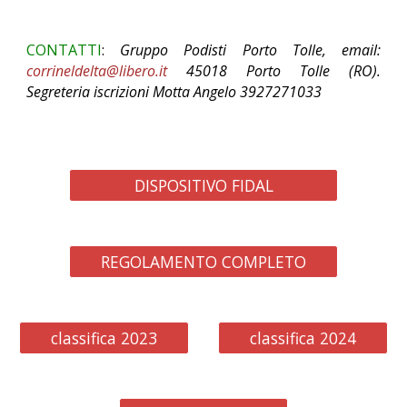
CONTATTI
:
Gruppo Podisti Porto Tolle, email:
corrineldelta@libero.it
45018 Porto Tolle (RO).
Segreteria iscrizioni Motta Angelo 3927271033
DISPOSITIVO FIDAL
REGOLAMENTO COMPLETO
classifica 2023
classifica 2024