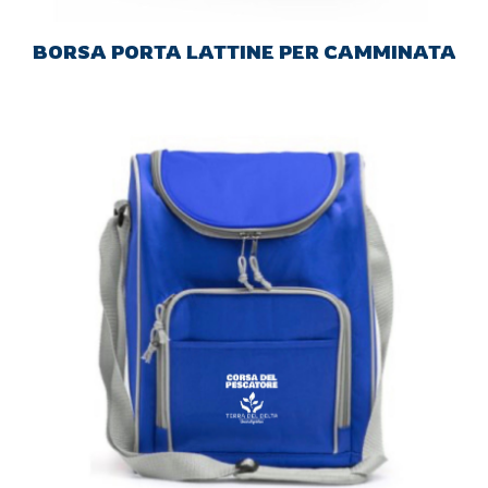
BORSA PORTA LATTINE PER CAMMINATA