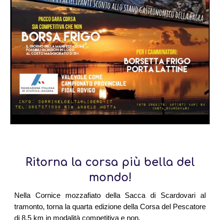
Ritorna la corsa più bella del
mondo!
Nella Cornice mozzafiato della Sacca di Scardovari al
tramonto, torna la quarta edizione della Corsa del Pescatore
di 8,5 km in modalità competitiva e non.