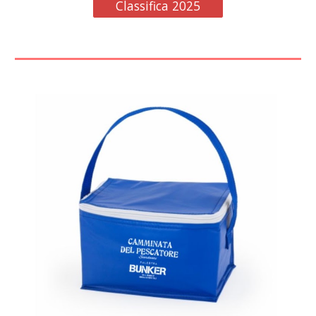
Classifica 2025