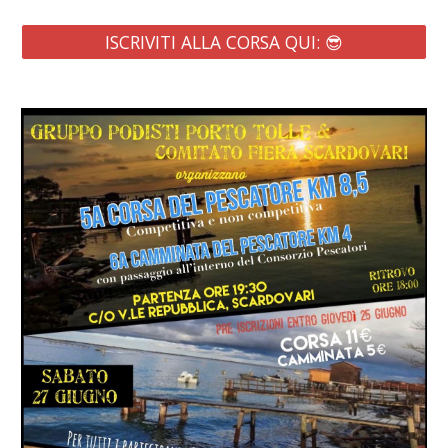
ISCRIVITI ALLA CORSA QUI: 😎