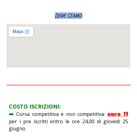
DOVE SIAMO:
COSTO ISCRIZIONI:
➡️
euro 11
Corsa competitiva e non competitiva:
per i pre iscritti entro le ore 24,00 di giovedì 25
giugno.