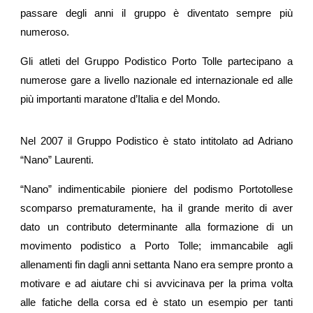
passare degli anni il gruppo è diventato sempre più
numeroso.
Gli atleti del Gruppo Podistico Porto Tolle partecipano a
numerose gare a livello nazionale ed internazionale ed alle
più importanti maratone d’Italia e del Mondo.
Nel 2007 il Gruppo Podistico è stato intitolato ad Adriano
“Nano” Laurenti.
“Nano” indimenticabile pioniere del podismo Portotollese
scomparso prematuramente, ha il grande merito di aver
dato un contributo determinante alla formazione di un
movimento podistico a Porto Tolle; immancabile agli
allenamenti fin dagli anni settanta Nano era sempre pronto a
motivare e ad aiutare chi si avvicinava per la prima volta
alle fatiche della corsa ed è stato un esempio per tanti