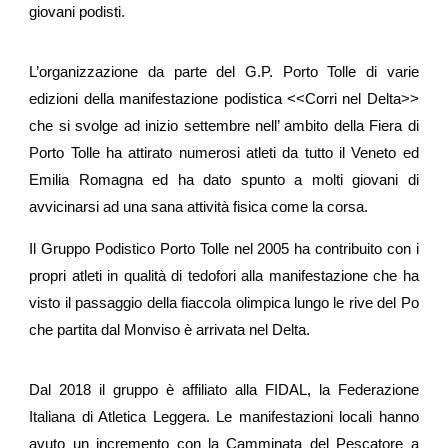
giovani podisti.
L’organizzazione da parte del G.P. Porto Tolle di varie
edizioni della manifestazione podistica <<Corri nel Delta>>
che si svolge ad inizio settembre nell’ ambito della Fiera di
Porto Tolle ha attirato numerosi atleti da tutto il Veneto ed
Emilia Romagna ed ha dato spunto a molti giovani di
avvicinarsi ad una sana attività fisica come la corsa.
Il Gruppo Podistico Porto Tolle nel 2005 ha contribuito con i
propri atleti in qualità di tedofori alla manifestazione che ha
visto il passaggio della fiaccola olimpica lungo le rive del Po
che partita dal Monviso è arrivata nel Delta.
Dal 2018 il gruppo è affiliato alla FIDAL, la Federazione
Italiana di Atletica Leggera. Le manifestazioni locali hanno
avuto un incremento con la Camminata del Pescatore a