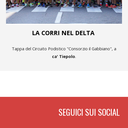
LA CORRI NEL DELTA
Tappa del Circuito Podistico "Consorzio il Gabbiano", a
ca' Tiepolo
.
SEGUICI SUI SOCIAL