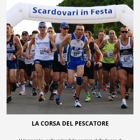
LA CORSA DEL PESCATORE